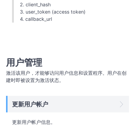
2. client_hash
3. user_token (access token)
4. callback_url
用户管理
激活该用户，才能够访问用户信息和设置程序。用户在创
建时即被设置为激活状态。
更新用户帐户
更新用户帐户信息。