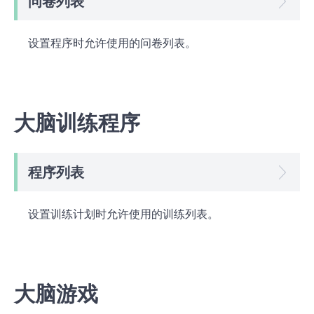
问卷列表
设置程序时允许使用的问卷列表。
大脑训练程序
程序列表
设置训练计划时允许使用的训练列表。
大脑游戏