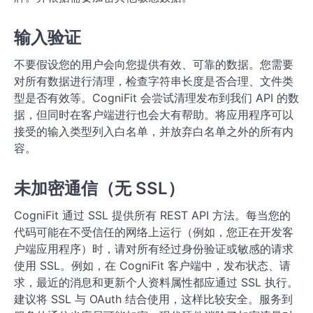
输入验证
不要假设您的用户会向您提供有效、可靠的数据。您需要
对所有数据进行清理，检查字符串长度是否合理、文件类
型是否有效等。CogniFit 会尝试清理发布到我们 API 的数
据，但同时在客户端进行也会大有帮助。将应用程序可以
接受的输入类型列入白名单，并放弃白名单之外的所有内
容。
未加密通信（无 SSL）
CogniFit 通过 SSL 提供所有 REST API 方法。每当您的
代码可能在不受信任的网络上运行（例如，您正在开发客
户端应用程序）时，请对所有经过身份验证或敏感的请求
使用 SSL。例如，在 CogniFit 客户端中，发布状态、请
求，最近的消息和更新个人资料属性都应通过 SSL 执行。
建议将 SSL 与 OAuth 结合使用，这样比较安全。服务到