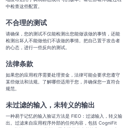
中检查这些配置。
不合理的测试
请确保，您的测试不仅能检测出您能做该做的事情，还能
检测出坏人不能做他们不该做的事情。把自己置于攻击者
的心态，进行一些反向的测试。
法律条款
如果您的应用程序需要处理资金，法律可能会要求您遵守
某些做法和法规。了解哪些适用于您，并确保您一直符合
规范。
未过滤的输入，未转义的输出
一种易于记忆的输入验证方法是 FIEO：过滤输入，转义输
出。过滤来自应用程序外部的任何内容，包括 CogniFit