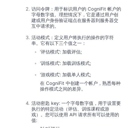
访问令牌：用于标识用户的 CogniFit 帐户的
字母数字值。理想情况下，它是通过用户创
建或用户身份验证端点在服务器到服务器交
互中请求的。
活动模式：定义用户将执行的操作的字符
串。它有以下三个值之一：
‘评估模式’: 加载评估;
‘训练模式’: 加载训练模式;
‘游戏模式’: 加载单人模式;
在 CogniFit 中创建一个帐户，熟悉每种
操作模式之间的差异。
活动密匙 key: 一个字母数字值，用于设置要
执行的特定活动（评估、训练课程或游
戏）。您可以使用 API 请求所有可以使用的
值: