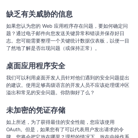
缺乏有关威胁的信息
如果您认为您的 Web 应用程序存在问题，要如何确定问
题？通过电子邮件向您发送关键异常和错误并保存好日
志。您可能需要整理一个关键统计数据仪表板，以便一目
了然地了解是否出现问题（或保持正常）。
桌面应用程序安全
我们可以利用桌面开发人员针对他们遇到的安全问题提出
的建议。使用足够高级语言的开发人员不应该处理缓冲区
溢出和常见的安全问题。你防御好了么？
未加密的凭证存储
如上所述，为了获得最佳的安全性能，您应该使用
OAuth。但是，如果您有了可以代表用户发出请求的令
牌，您将会把它放在哪里？理想的情况下，放在由操作系