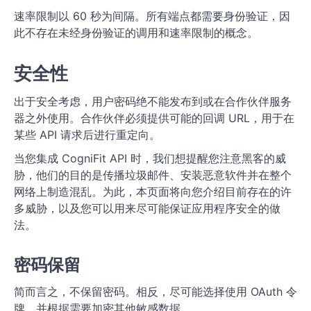
速率限制以 60 秒为间隔。所有端点都需要身份验证，因
此不存在未经身份验证的调用和速率限制的概念。
安全性
出于安全考虑，用户密码绝不能发布到或在合作伙伴服务
器之外使用。合作伙伴必须提供可能的回调 URL，用于在
某些 API 请求后进行重定向。
当您集成 CogniFit API 时，我们想提醒您注意黑客的威
胁，他们的目的是传播垃圾邮件、安装恶意软件并在整个
网络上制造混乱。为此，本页面将向您介绍目前存在的许
多威胁，以及您可以用来尽可能保证应用程序安全的做
法。
密码保留
简而言之，不保留密码。相反，尽可能选择使用 OAuth 令
牌。并根据需要加密其他敏感数据。