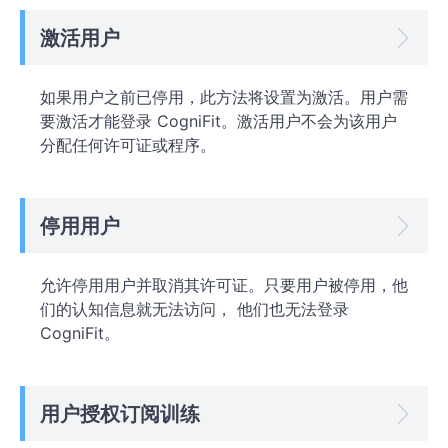
激活用户
如果用户之前已停用，此方法将设置为激活。用户需
要激活才能登录 CogniFit。激活用户不会为该用户
分配任何许可证或程序。
停用用户
允许停用用户并取消其许可证。只要用户被停用，他
们的认知信息就无法访问， 他们也无法登录
CogniFit。
用户授权订阅训练