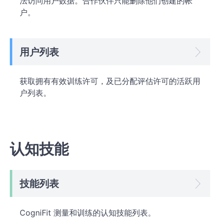
法访问用户数据。合作伙伴只能删除他们创建的帐
户。
用户列表
获取拥有有效训练许可，及已分配评估许可的活跃用
户列表。
认知技能
技能列表
CogniFit 测量和训练的认知技能列表。