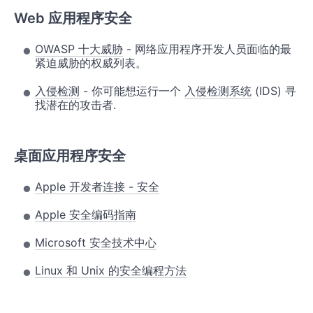
Web 应用程序安全
OWASP 十大威胁
- 网络应用程序开发人员面临的最
紧迫威胁的权威列表。
入侵检测
- 你可能想运行一个
入侵检测系统
(IDS) 寻
找潜在的攻击者.
桌面应用程序安全
Apple 开发者连接 - 安全
Apple 安全编码指南
Microsoft 安全技术中心
Linux 和 Unix 的安全编程方法