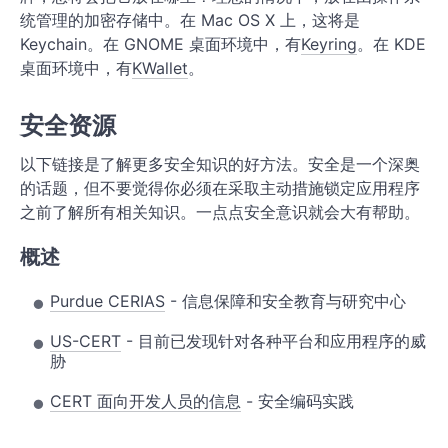
统管理的加密存储中。在 Mac OS X 上，这将是
Keychain。在 GNOME 桌面环境中，有
Keyring
。在 KDE
桌面环境中，有
KWallet
。
安全资源
以下链接是了解更多安全知识的好方法。安全是一个深奥
的话题，但不要觉得你必须在采取主动措施锁定应用程序
之前了解所有相关知识。一点点安全意识就会大有帮助。
概述
Purdue CERIAS
- 信息保障和安全教育与研究中心
US-CERT
- 目前已发现针对各种平台和应用程序的威
胁
CERT 面向开发人员的信息
- 安全编码实践