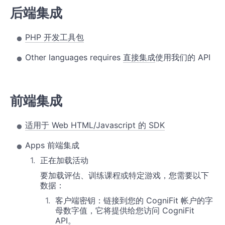
后端集成
PHP 开发工具包
Other languages requires
直接集成
使用我们的 API
前端集成
适用于 Web HTML/Javascript 的 SDK
Apps 前端集成
正在加载活动
要加载评估、训练课程或特定游戏，您需要以下
数据：
客户端密钥：链接到您的 CogniFit 帐户的字
母数字值，它将提供给您访问 CogniFit
API。