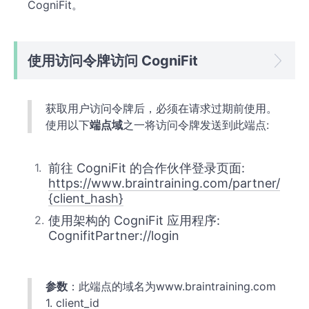
CogniFit。
使用访问令牌访问 CogniFit
获取用户访问令牌后，必须在请求过期前使用。
使用以下
端点域
之一将访问令牌发送到此端点:
前往 CogniFit 的合作伙伴登录页面:
https://www.braintraining.com/partner/
{client_hash}
使用架构的 CogniFit 应用程序:
CognifitPartner://login
参数
：此端点的域名为www.braintraining.com
1. client_id