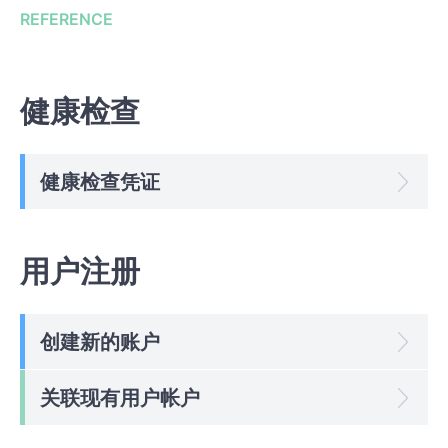
REFERENCE
健康检查
健康检查凭证
用户注册
创建新的账户
关联现有用户帐户