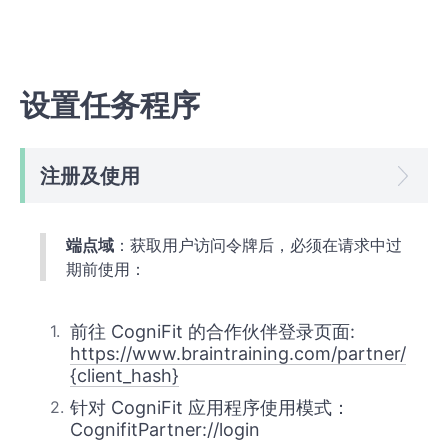
设置任务程序
注册及使用
端点域
：获取用户访问令牌后，必须在请求中过
期前使用：
前往 CogniFit 的合作伙伴登录页面:
https://www.braintraining.com/partner/
{client_hash}
针对 CogniFit 应用程序使用模式：
CognifitPartner://login