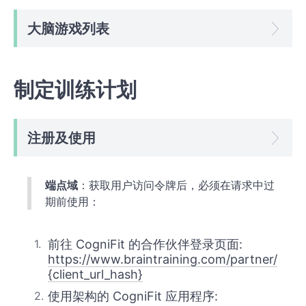
大脑游戏列表
制定训练计划
注册及使用
端点域
：获取用户访问令牌后，必须在请求中过
期前使用：
前往 CogniFit 的合作伙伴登录页面:
https://www.braintraining.com/partner/
{client_url_hash}
使用架构的 CogniFit 应用程序: