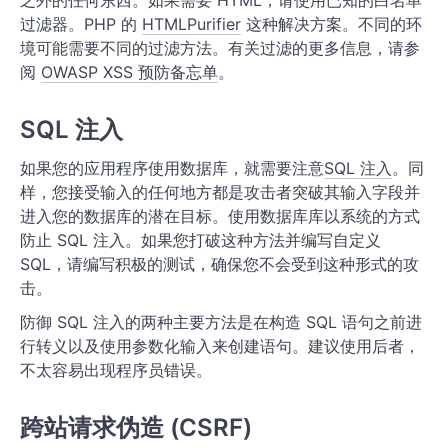
之外的任何东西。如果需要 HTML，请使用已知的白名单
过滤器。PHP 的
HTMLPurifier
这种解决方案。不同的环
境可能需要不同的过滤方法。有关过滤的更多信息，请参
阅
OWASP XSS 预防备忘单
。
SQL 注入
如果您的应用程序使用数据库，就需要注意
SQL 注入
。同
样，您接受输入的任何地方都是攻击者突破其输入字段并
进入您的数据库的潜在目标。使用数据库库以系统的方式
防止 SQL 注入。如果您打破这种方法并编写自定义
SQL，请编写积极的测试，确保您不会受到这种形式的攻
击。
防御 SQL 注入的两种主要方法是在构造 SQL 语句之前进
行转义以及使用参数化输入来创建语句。建议使用后者，
不太容易出现程序员错误。
跨站请求伪造 (CSRF)