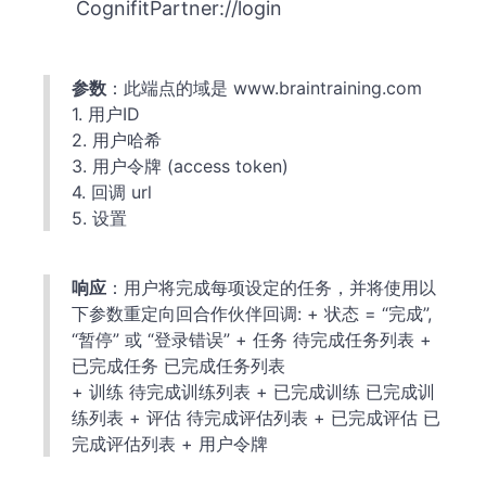
CognifitPartner://login
参数
：此端点的域是 www.braintraining.com
1. 用户ID
2. 用户哈希
3. 用户令牌 (access token)
4. 回调 url
5. 设置
响应
：用户将完成每项设定的任务，并将使用以
下参数重定向回合作伙伴回调: + 状态 = “完成”,
“暂停” 或 “登录错误” + 任务 待完成任务列表 +
已完成任务 已完成任务列表
+ 训练 待完成训练列表 + 已完成训练 已完成训
练列表 + 评估 待完成评估列表 + 已完成评估 已
完成评估列表 + 用户令牌