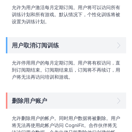
允许为用户激活每月定期订阅。用户将可以访问所有
训练计划和所有游戏。默认情况下，个性化训练将被
设置为训练计划。
用户取消订阅训练
允许停用用户的每月定期订阅。用户将有权访问，直
到订阅期结束。订阅期结束后，订阅将不再续订，用
户将无法再访问培训和游戏。
删除用户账户
允许删除用户的帐户。同时用户数据将被删除。用户
将无法再使用此帐户访问 CogniFit。合作伙伴将无