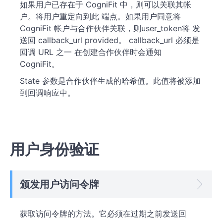
如果用户已存在于 CogniFit 中，则可以关联其帐
户。将用户重定向到此 端点。如果用户同意将
CogniFit 帐户与合作伙伴关联，则user_token将 发
送回 callback_url provided。 callback_url 必须是
回调 URL 之一 在创建合作伙伴时会通知
CogniFit。
State 参数是合作伙伴生成的哈希值。此值将被添加
到回调响应中。
用户身份验证
颁发用户访问令牌
获取访问令牌的方法。它必须在过期之前发送回