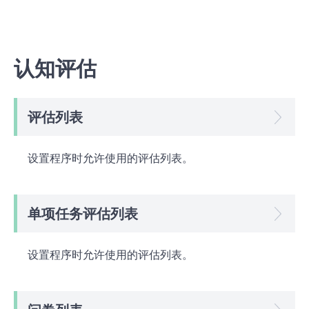
认知评估
评估列表
设置程序时允许使用的评估列表。
单项任务评估列表
设置程序时允许使用的评估列表。